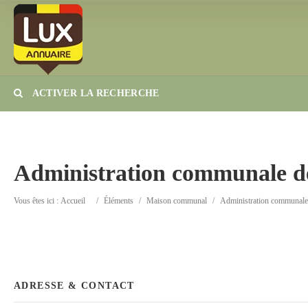
ACTIVER LA RECHERCHE
Catégorie
Lieu
Administration communale 
Vous êtes ici :
Accueil
/
Éléments
/
Maison communal
/
Administration communale
ADRESSE & CONTACT