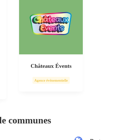
Châteaux Évents
Agence événementielle
 de communes