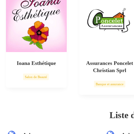
Ioana Esthétique
Assurances Poncelet
Christian Sprl
Salon de Beauté
Banque et assurance
Soin esthétique
Liste