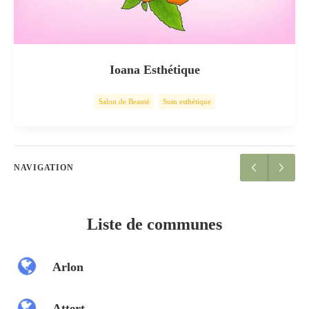
Ioana Esthétique
Salon de Beauté
Soin esthétique
NAVIGATION
Liste de communes
Arlon
Attert