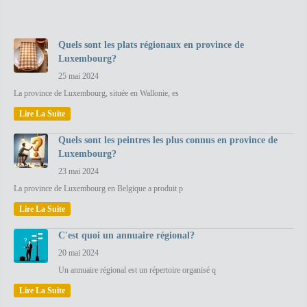
Quels sont les plats régionaux en province de
Luxembourg?
25 mai 2024
La province de Luxembourg, située en Wallonie, es
Lire La Suite
Quels sont les peintres les plus connus en province de
Luxembourg?
23 mai 2024
La province de Luxembourg en Belgique a produit p
Lire La Suite
C'est quoi un annuaire régional?
20 mai 2024
Un annuaire régional est un répertoire organisé q
Lire La Suite