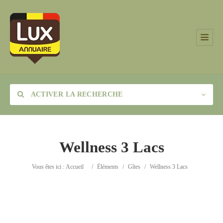
ACTIVER LA RECHERCHE
Wellness 3 Lacs
Catégorie
Vous êtes ici :
Accueil
/
Éléments
/
Gîtes
/
Wellness 3 Lacs
Lieu