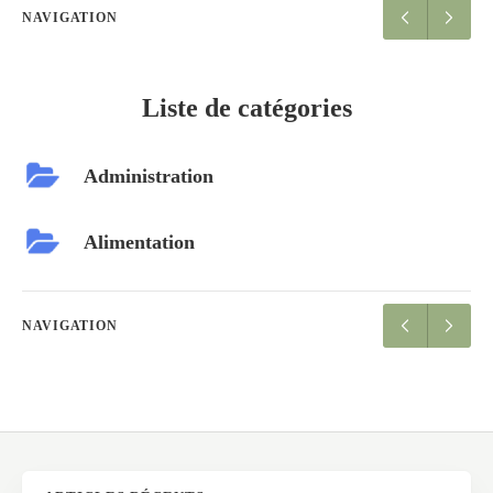
NAVIGATION
Liste de catégories
Administration
Alimentation
NAVIGATION