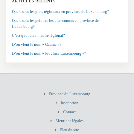
ARTICLES RÉCENTS
Quels sont les plats régionaux en province de Luxembourg?
Quels sont les peintres les plus connus en province de
Luxembourg?
C’est quoi un annuaire régional?
D’ou vient le nom « Gaume »?
D’ou vient le nom « Province Luxembourg »?
Province du Luxembourg
Inscription
Contact
Mentions légales
Plan du site