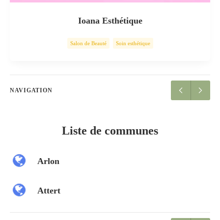
Ioana Esthétique
Salon de Beauté
Soin esthétique
NAVIGATION
Liste de communes
Arlon
Attert