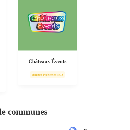
Châteaux Évents
Agence événementielle
 de communes