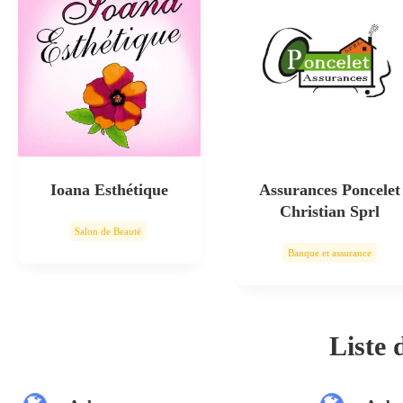
Ioana Esthétique
Assurances Poncelet
Christian Sprl
Salon de Beauté
Banque et assurance
Soin esthétique
Liste