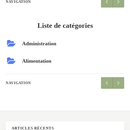
NAVIGATION
Liste de catégories
Administration
Alimentation
NAVIGATION
ARTICLES RÉCENTS