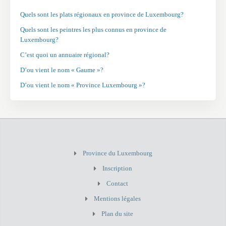
Quels sont les plats régionaux en province de Luxembourg?
Quels sont les peintres les plus connus en province de
Luxembourg?
C’est quoi un annuaire régional?
D’ou vient le nom « Gaume »?
D’ou vient le nom « Province Luxembourg »?
Province du Luxembourg
Inscription
Contact
Mentions légales
Plan du site