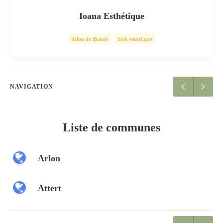
Ioana Esthétique
Salon de Beauté
Soin esthétique
NAVIGATION
Liste de communes
Arlon
Attert