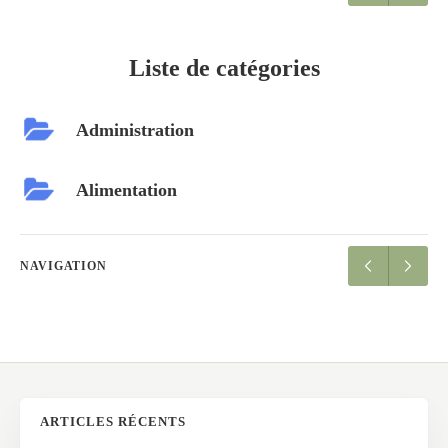
Liste de catégories
Administration
Alimentation
NAVIGATION
ARTICLES RÉCENTS