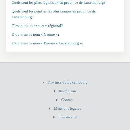
Quels sont les plats régionaux en province de Luxembourg?
Quels sont les peintres les plus connus en province de
Luxembourg?
C’est quoi un annuaire régional?
D’ou vient le nom « Gaume »?
D’ou vient le nom « Province Luxembourg »?
Province du Luxembourg
Inscription
Contact
Mentions légales
Plan du site