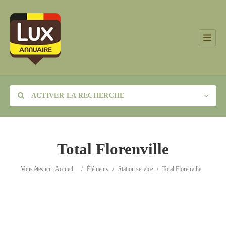
ACTIVER LA RECHERCHE
Total Florenville
Catégorie
Vous êtes ici :
Accueil
/
Éléments
/
Station service
/
Total Florenville
Lieu