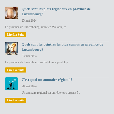
Quels sont les plats régionaux en province de
Luxembourg?
25 mai 2024
La province de Luxembourg, située en Wallonie, es
Lire La Suite
Quels sont les peintres les plus connus en province de
Luxembourg?
23 mai 2024
La province de Luxembourg en Belgique a produit p
Lire La Suite
C'est quoi un annuaire régional?
20 mai 2024
Un annuaire régional est un répertoire organisé q
Lire La Suite