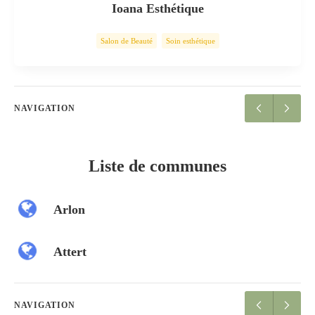
Ioana Esthétique
Salon de Beauté
Soin esthétique
NAVIGATION
Liste de communes
Arlon
Attert
NAVIGATION