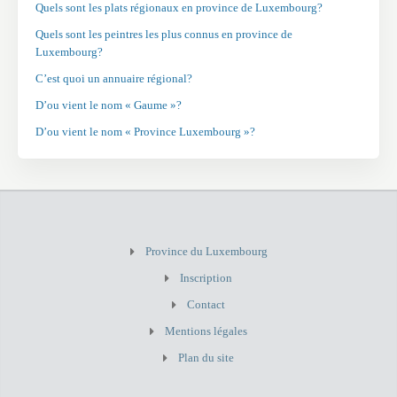
Quels sont les plats régionaux en province de Luxembourg?
Quels sont les peintres les plus connus en province de
Luxembourg?
C’est quoi un annuaire régional?
D’ou vient le nom « Gaume »?
D’ou vient le nom « Province Luxembourg »?
Province du Luxembourg
Inscription
Contact
Mentions légales
Plan du site