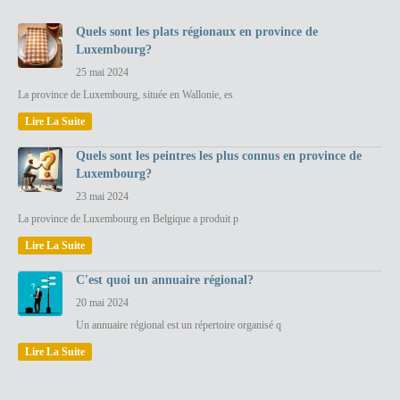
Quels sont les plats régionaux en province de
Luxembourg?
25 mai 2024
La province de Luxembourg, située en Wallonie, es
Lire La Suite
Quels sont les peintres les plus connus en province de
Luxembourg?
23 mai 2024
La province de Luxembourg en Belgique a produit p
Lire La Suite
C'est quoi un annuaire régional?
20 mai 2024
Un annuaire régional est un répertoire organisé q
Lire La Suite