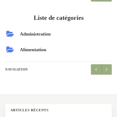
Liste de catégories
Administration
Alimentation
NAVIGATION
ARTICLES RÉCENTS