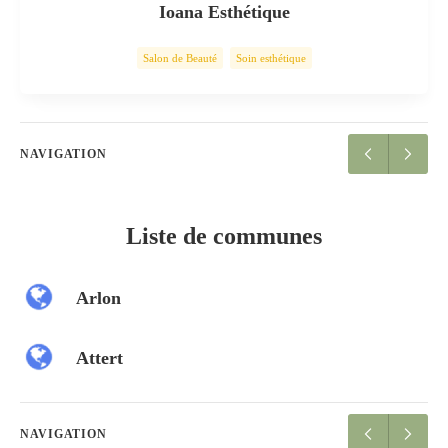
Ioana Esthétique
Salon de Beauté
Soin esthétique
NAVIGATION
Liste de communes
Arlon
Attert
NAVIGATION