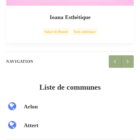
Ioana Esthétique
Salon de Beauté
Soin esthétique
NAVIGATION
Liste de communes
Arlon
Attert