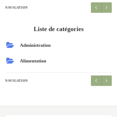
NAVIGATION
Liste de catégories
Administration
Alimentation
NAVIGATION