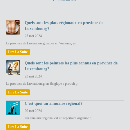
Quels sont les plats régionaux en province de
Luxembourg?
25 mai 2024
La province de Luxembourg, située en Wallonie, es
Lire La Suite
Quels sont les peintres les plus connus en province de
Luxembourg?
23 mai 2024
La province de Luxembourg en Belgique a produit p
Lire La Suite
C'est quoi un annuaire régional?
20 mai 2024
Un annuaire régional est un répertoire organisé q
Lire La Suite