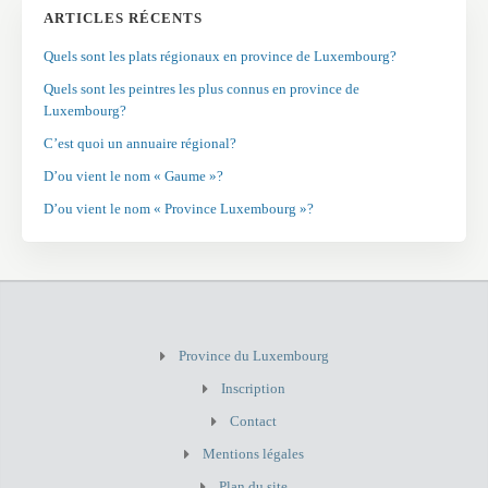
ARTICLES RÉCENTS
Quels sont les plats régionaux en province de Luxembourg?
Quels sont les peintres les plus connus en province de
Luxembourg?
C’est quoi un annuaire régional?
D’ou vient le nom « Gaume »?
D’ou vient le nom « Province Luxembourg »?
Province du Luxembourg
Inscription
Contact
Mentions légales
Plan du site