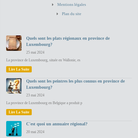
Mentions légales
Plan du site
Quels sont les plats régionaux en province de
Luxembourg?
25 mai 2024
La province de Luxembourg, située en Wallonie, es
Lire La Suite
Quels sont les peintres les plus connus en province de
Luxembourg?
23 mai 2024
La province de Luxembourg en Belgique a produit p
Lire La Suite
C'est quoi un annuaire régional?
20 mai 2024