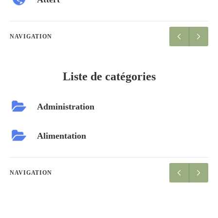
NAVIGATION
Liste de catégories
Administration
Alimentation
NAVIGATION