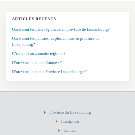
ARTICLES RÉCENTS
Quels sont les plats régionaux en province de Luxembourg?
Quels sont les peintres les plus connus en province de
Luxembourg?
C’est quoi un annuaire régional?
D’ou vient le nom « Gaume »?
D’ou vient le nom « Province Luxembourg »?
Province du Luxembourg
Inscription
Contact