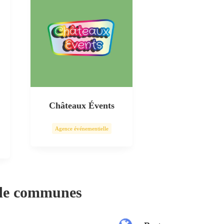
Châteaux Évents
Agence événementielle
 de communes