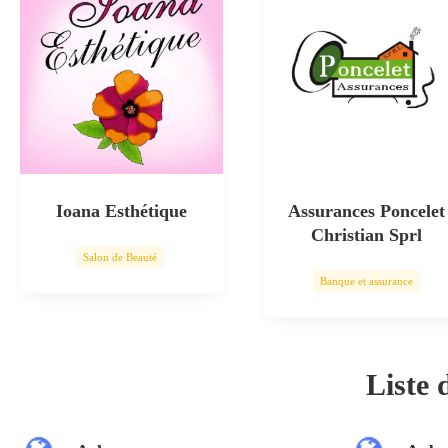
Ioana Esthétique
Assurances Poncelet
Christian Sprl
Salon de Beauté
Banque et assurance
Soin esthétique
Liste