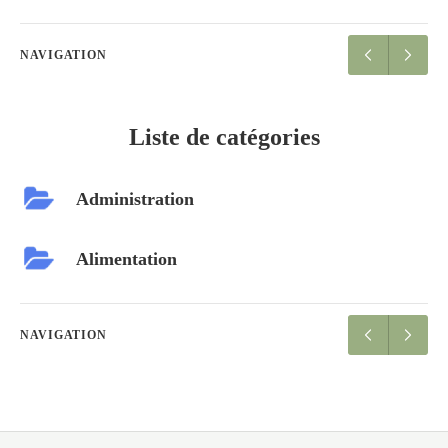
NAVIGATION
Liste de catégories
Administration
Alimentation
NAVIGATION