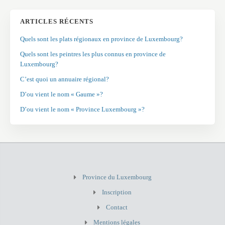
ARTICLES RÉCENTS
Quels sont les plats régionaux en province de Luxembourg?
Quels sont les peintres les plus connus en province de
Luxembourg?
C’est quoi un annuaire régional?
D’ou vient le nom « Gaume »?
D’ou vient le nom « Province Luxembourg »?
Province du Luxembourg
Inscription
Contact
Mentions légales