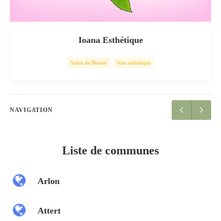
Ioana Esthétique
Salon de Beauté
Soin esthétique
NAVIGATION
Liste de communes
Arlon
Attert