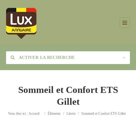
ACTIVER LA RECHERCHE
Sommeil et Confort ETS
Gillet
Catégorie
Vous êtes ici :
Accueil
/
Éléments
/
Literie
/
Sommeil et Confort ETS Gillet
Lieu