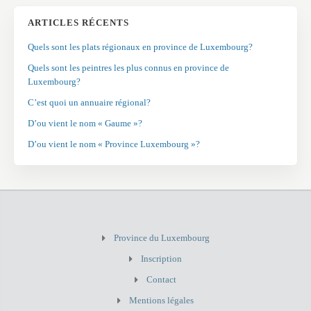
ARTICLES RÉCENTS
Quels sont les plats régionaux en province de Luxembourg?
Quels sont les peintres les plus connus en province de
Luxembourg?
C’est quoi un annuaire régional?
D’ou vient le nom « Gaume »?
D’ou vient le nom « Province Luxembourg »?
Province du Luxembourg
Inscription
Contact
Mentions légales