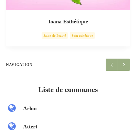
Ioana Esthétique
Salon de Beauté
Soin esthétique
NAVIGATION
Liste de communes
Arlon
Attert