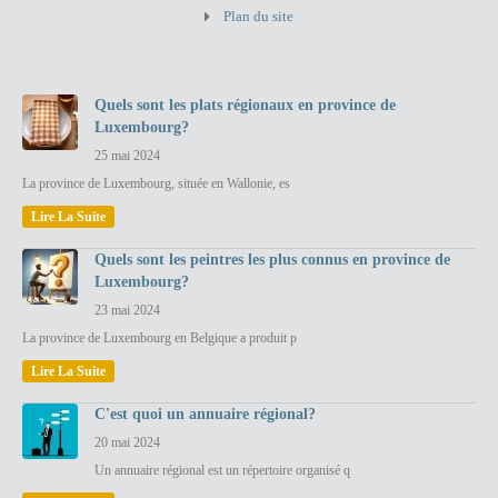
Plan du site
Quels sont les plats régionaux en province de
Luxembourg?
25 mai 2024
La province de Luxembourg, située en Wallonie, es
Lire La Suite
Quels sont les peintres les plus connus en province de
Luxembourg?
23 mai 2024
La province de Luxembourg en Belgique a produit p
Lire La Suite
C'est quoi un annuaire régional?
20 mai 2024
Un annuaire régional est un répertoire organisé q