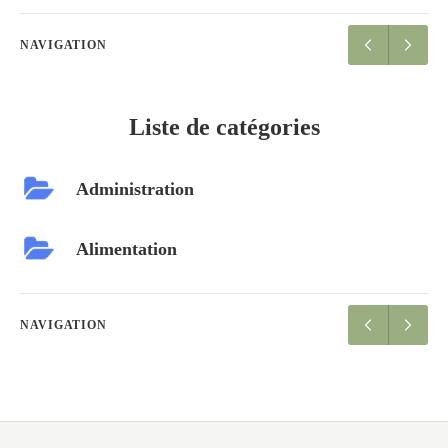
NAVIGATION
Liste de catégories
Administration
Alimentation
NAVIGATION