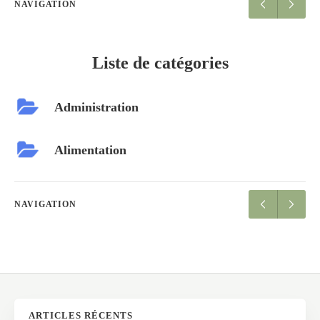
NAVIGATION
Liste de catégories
Administration
Alimentation
NAVIGATION
ARTICLES RÉCENTS