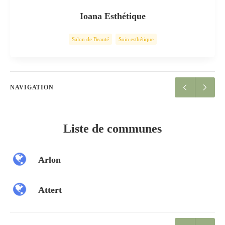
Ioana Esthétique
Salon de Beauté
Soin esthétique
NAVIGATION
Liste de communes
Arlon
Attert