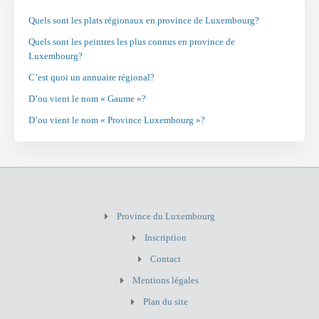
Quels sont les plats régionaux en province de Luxembourg?
Quels sont les peintres les plus connus en province de
Luxembourg?
C’est quoi un annuaire régional?
D’ou vient le nom « Gaume »?
D’ou vient le nom « Province Luxembourg »?
Province du Luxembourg
Inscription
Contact
Mentions légales
Plan du site