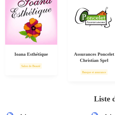
Ioana Esthétique
Assurances Poncelet
Christian Sprl
Salon de Beauté
Banque et assurance
Soin esthétique
Liste