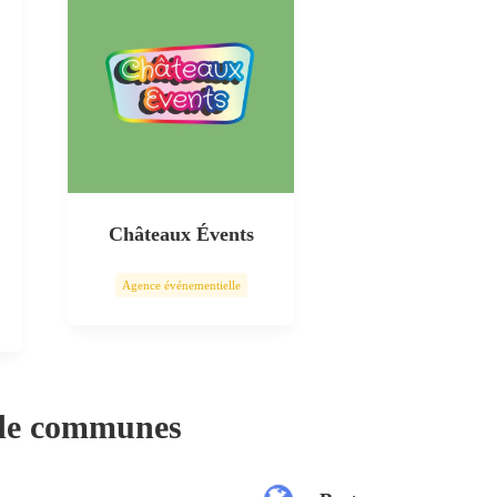
Châteaux Évents
Agence événementielle
 de communes