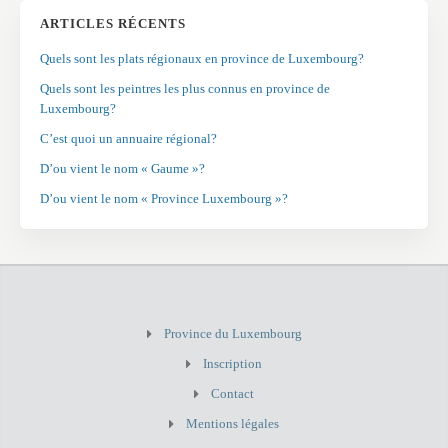
ARTICLES RÉCENTS
Quels sont les plats régionaux en province de Luxembourg?
Quels sont les peintres les plus connus en province de
Luxembourg?
C’est quoi un annuaire régional?
D’ou vient le nom « Gaume »?
D’ou vient le nom « Province Luxembourg »?
Province du Luxembourg
Inscription
Contact
Mentions légales