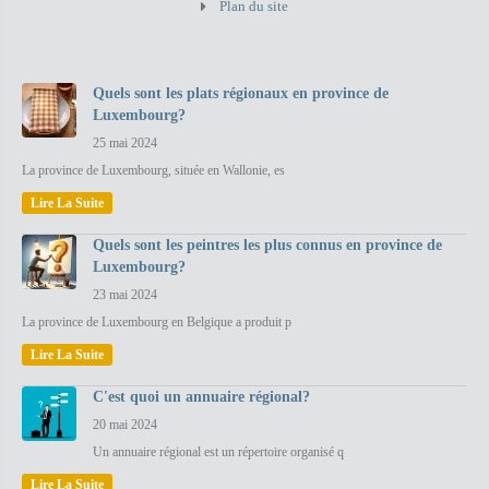
Plan du site
Quels sont les plats régionaux en province de
Luxembourg?
25 mai 2024
La province de Luxembourg, située en Wallonie, es
Lire La Suite
Quels sont les peintres les plus connus en province de
Luxembourg?
23 mai 2024
La province de Luxembourg en Belgique a produit p
Lire La Suite
C'est quoi un annuaire régional?
20 mai 2024
Un annuaire régional est un répertoire organisé q
Lire La Suite