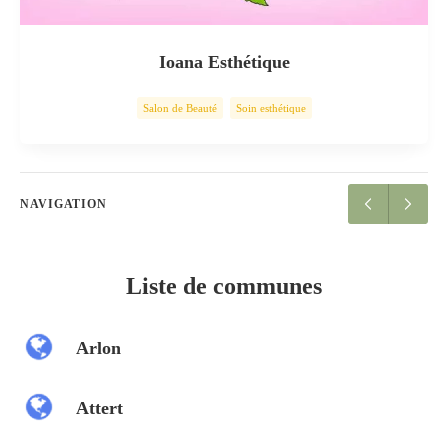
Ioana Esthétique
Salon de Beauté
Soin esthétique
NAVIGATION
Liste de communes
Arlon
Attert