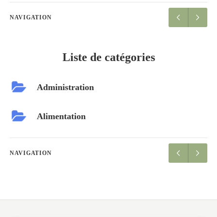
NAVIGATION
Liste de catégories
Administration
Alimentation
NAVIGATION