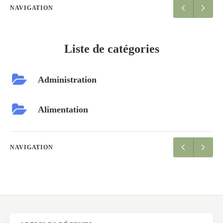
NAVIGATION
Liste de catégories
Administration
Alimentation
NAVIGATION