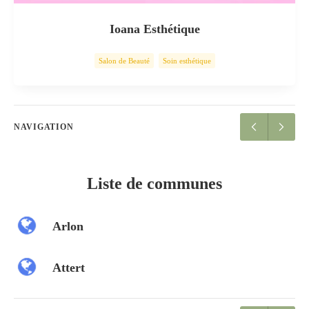
Ioana Esthétique
Salon de Beauté
Soin esthétique
NAVIGATION
Liste de communes
Arlon
Attert