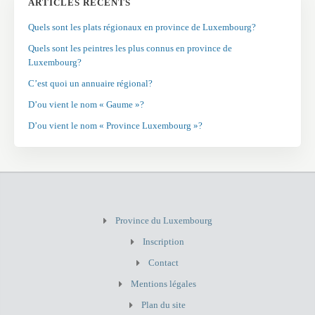
ARTICLES RÉCENTS
Quels sont les plats régionaux en province de Luxembourg?
Quels sont les peintres les plus connus en province de
Luxembourg?
C’est quoi un annuaire régional?
D’ou vient le nom « Gaume »?
D’ou vient le nom « Province Luxembourg »?
Province du Luxembourg
Inscription
Contact
Mentions légales
Plan du site