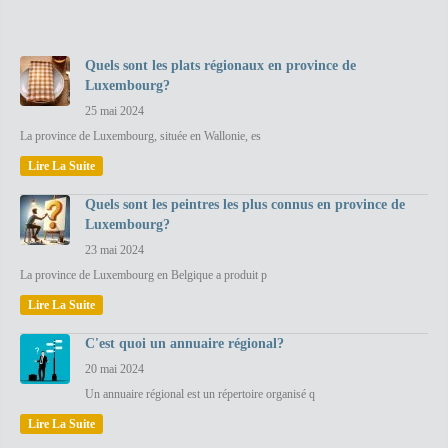
Quels sont les plats régionaux en province de
Luxembourg?
25 mai 2024
La province de Luxembourg, située en Wallonie, es
Lire La Suite
Quels sont les peintres les plus connus en province de
Luxembourg?
23 mai 2024
La province de Luxembourg en Belgique a produit p
Lire La Suite
C'est quoi un annuaire régional?
20 mai 2024
Un annuaire régional est un répertoire organisé q
Lire La Suite