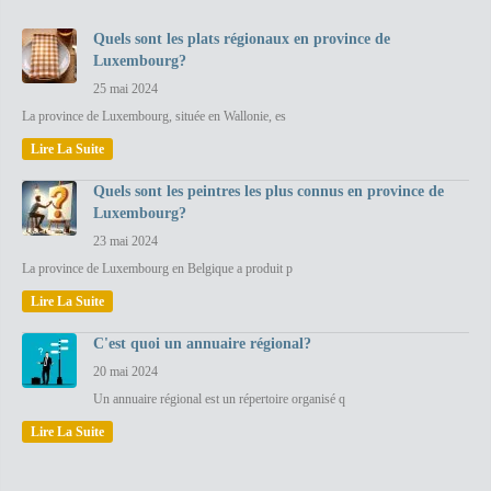
Quels sont les plats régionaux en province de
Luxembourg?
25 mai 2024
La province de Luxembourg, située en Wallonie, es
Lire La Suite
Quels sont les peintres les plus connus en province de
Luxembourg?
23 mai 2024
La province de Luxembourg en Belgique a produit p
Lire La Suite
C'est quoi un annuaire régional?
20 mai 2024
Un annuaire régional est un répertoire organisé q
Lire La Suite