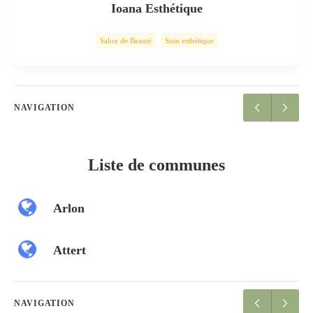
Ioana Esthétique
Salon de Beauté
Soin esthétique
NAVIGATION
Liste de communes
Arlon
Attert
NAVIGATION