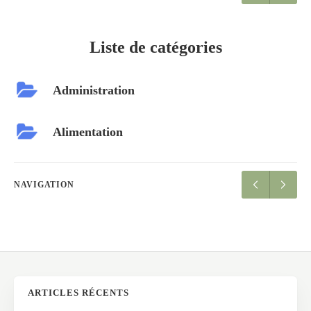
Liste de catégories
Administration
Alimentation
NAVIGATION
ARTICLES RÉCENTS