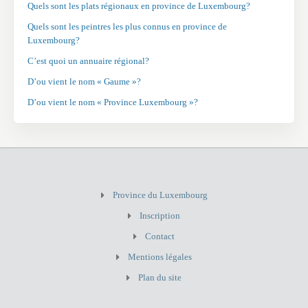
Quels sont les plats régionaux en province de Luxembourg?
Quels sont les peintres les plus connus en province de
Luxembourg?
C’est quoi un annuaire régional?
D’ou vient le nom « Gaume »?
D’ou vient le nom « Province Luxembourg »?
Province du Luxembourg
Inscription
Contact
Mentions légales
Plan du site