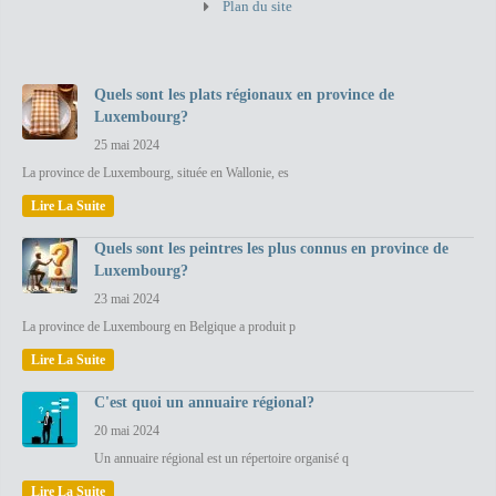
Plan du site
Quels sont les plats régionaux en province de
Luxembourg?
25 mai 2024
La province de Luxembourg, située en Wallonie, es
Lire La Suite
Quels sont les peintres les plus connus en province de
Luxembourg?
23 mai 2024
La province de Luxembourg en Belgique a produit p
Lire La Suite
C'est quoi un annuaire régional?
20 mai 2024
Un annuaire régional est un répertoire organisé q
Lire La Suite