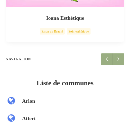
Ioana Esthétique
Salon de Beauté
Soin esthétique
NAVIGATION
Liste de communes
Arlon
Attert