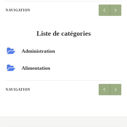
NAVIGATION
Liste de catégories
Administration
Alimentation
NAVIGATION