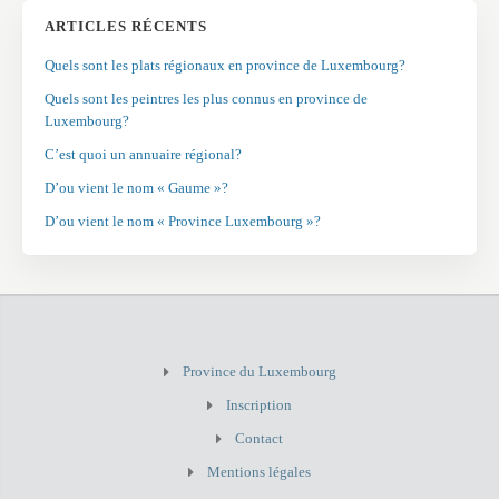
ARTICLES RÉCENTS
Quels sont les plats régionaux en province de Luxembourg?
Quels sont les peintres les plus connus en province de
Luxembourg?
C’est quoi un annuaire régional?
D’ou vient le nom « Gaume »?
D’ou vient le nom « Province Luxembourg »?
Province du Luxembourg
Inscription
Contact
Mentions légales