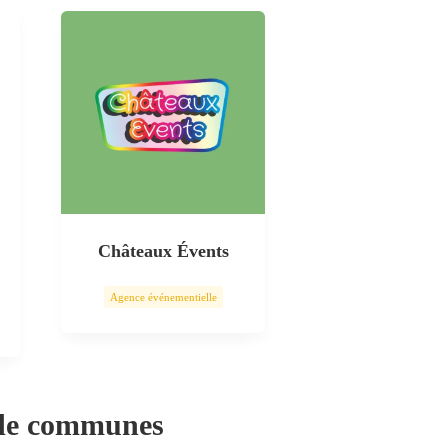
Châteaux Évents
Agence événementielle
 de communes