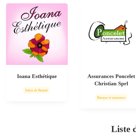
Ioana Esthétique
Assurances Poncelet
Christian Sprl
Salon de Beauté
Banque et assurance
Soin esthétique
Liste