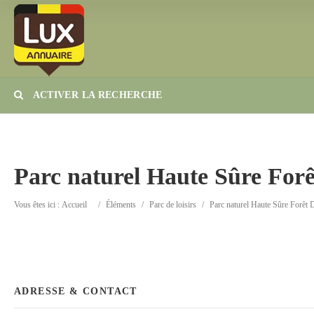
ACTIVER LA RECHERCHE
Catégorie
Lieu
Parc naturel Haute Sûre Forê
Vous êtes ici :
Accueil
/
Éléments
/
Parc de loisirs
/
Parc naturel Haute Sûre Forêt 
ADRESSE & CONTACT