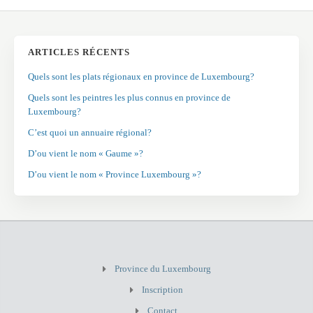
ARTICLES RÉCENTS
Quels sont les plats régionaux en province de Luxembourg?
Quels sont les peintres les plus connus en province de
Luxembourg?
C’est quoi un annuaire régional?
D’ou vient le nom « Gaume »?
D’ou vient le nom « Province Luxembourg »?
Province du Luxembourg
Inscription
Contact