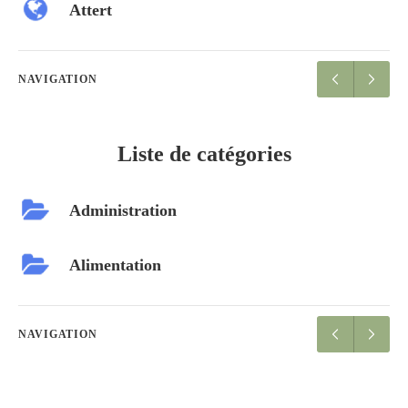
Attert
NAVIGATION
Liste de catégories
Administration
Alimentation
NAVIGATION