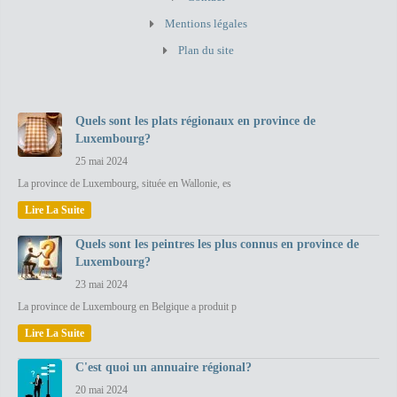
Mentions légales
Plan du site
Quels sont les plats régionaux en province de
Luxembourg?
25 mai 2024
La province de Luxembourg, située en Wallonie, es
Lire La Suite
Quels sont les peintres les plus connus en province de
Luxembourg?
23 mai 2024
La province de Luxembourg en Belgique a produit p
Lire La Suite
C'est quoi un annuaire régional?
20 mai 2024