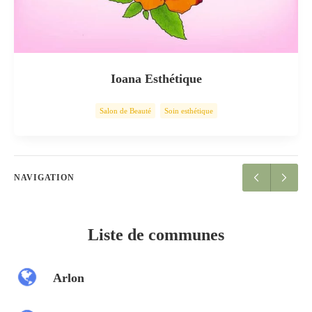
Ioana Esthétique
Salon de Beauté
Soin esthétique
NAVIGATION
Liste de communes
Arlon