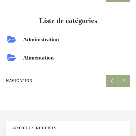
Liste de catégories
Administration
Alimentation
NAVIGATION
ARTICLES RÉCENTS