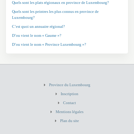
Quels sont les plats régionaux en province de Luxembourg?
Quels sont les peintres les plus connus en province de
Luxembourg?
C’est quoi un annuaire régional?
D’ou vient le nom « Gaume »?
D’ou vient le nom « Province Luxembourg »?
Province du Luxembourg
Inscription
Contact
Mentions légales
Plan du site