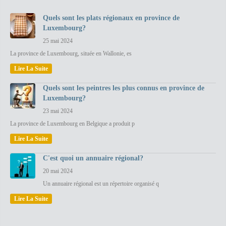
Quels sont les plats régionaux en province de
Luxembourg?
25 mai 2024
La province de Luxembourg, située en Wallonie, es
Lire La Suite
Quels sont les peintres les plus connus en province de
Luxembourg?
23 mai 2024
La province de Luxembourg en Belgique a produit p
Lire La Suite
C'est quoi un annuaire régional?
20 mai 2024
Un annuaire régional est un répertoire organisé q
Lire La Suite