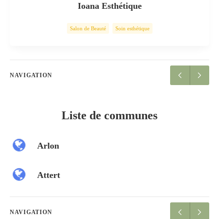
Ioana Esthétique
Salon de Beauté
Soin esthétique
NAVIGATION
Liste de communes
Arlon
Attert
NAVIGATION