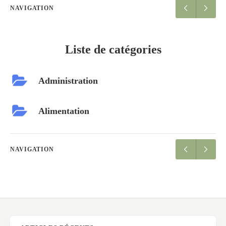
NAVIGATION
Liste de catégories
Administration
Alimentation
NAVIGATION