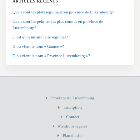
ARTICLES RÉCENTS
Quels sont les plats régionaux en province de Luxembourg?
Quels sont les peintres les plus connus en province de
Luxembourg?
C’est quoi un annuaire régional?
D’ou vient le nom « Gaume »?
D’ou vient le nom « Province Luxembourg »?
Province du Luxembourg
Inscription
Contact
Mentions légales
Plan du site