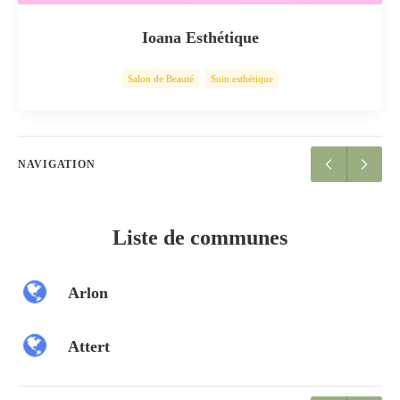
Ioana Esthétique
Salon de Beauté
Soin esthétique
NAVIGATION
Liste de communes
Arlon
Attert