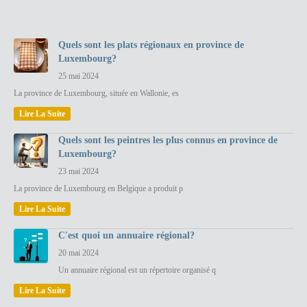
Quels sont les plats régionaux en province de
Luxembourg?
25 mai 2024
La province de Luxembourg, située en Wallonie, es
Lire La Suite
Quels sont les peintres les plus connus en province de
Luxembourg?
23 mai 2024
La province de Luxembourg en Belgique a produit p
Lire La Suite
C'est quoi un annuaire régional?
20 mai 2024
Un annuaire régional est un répertoire organisé q
Lire La Suite