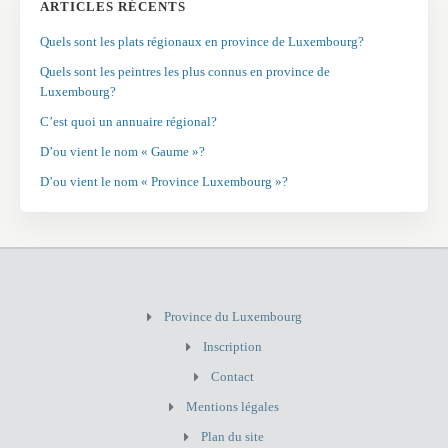
ARTICLES RÉCENTS
Quels sont les plats régionaux en province de Luxembourg?
Quels sont les peintres les plus connus en province de
Luxembourg?
C’est quoi un annuaire régional?
D’ou vient le nom « Gaume »?
D’ou vient le nom « Province Luxembourg »?
Province du Luxembourg
Inscription
Contact
Mentions légales
Plan du site