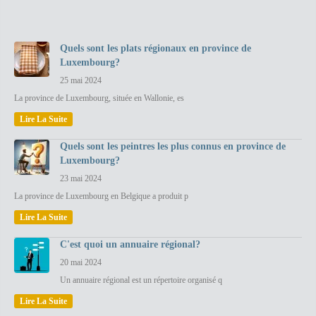
Quels sont les plats régionaux en province de
Luxembourg?
25 mai 2024
La province de Luxembourg, située en Wallonie, es
Lire La Suite
Quels sont les peintres les plus connus en province de
Luxembourg?
23 mai 2024
La province de Luxembourg en Belgique a produit p
Lire La Suite
C'est quoi un annuaire régional?
20 mai 2024
Un annuaire régional est un répertoire organisé q
Lire La Suite