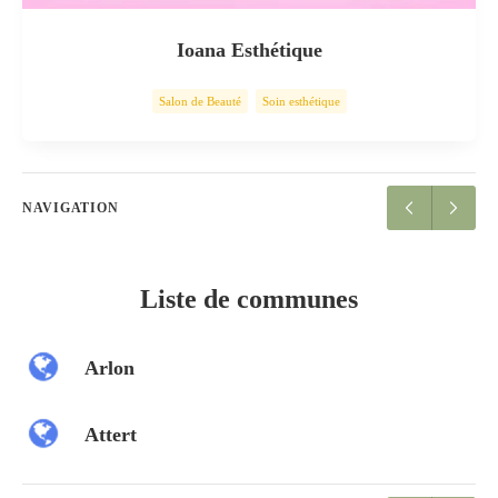
Ioana Esthétique
Salon de Beauté
Soin esthétique
NAVIGATION
Liste de communes
Arlon
Attert