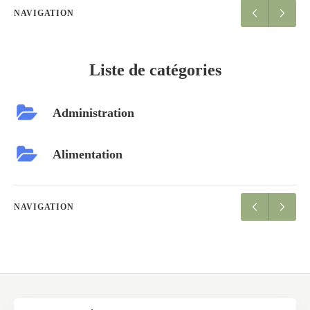
NAVIGATION
Liste de catégories
Administration
Alimentation
NAVIGATION