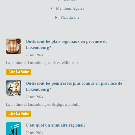
Mentions légales
Plan du site
Quels sont les plats régionaux en province de
Luxembourg?
25 mai 2024
La province de Luxembourg, située en Wallonie, es
Lire La Suite
Quels sont les peintres les plus connus en province de
Luxembourg?
23 mai 2024
La province de Luxembourg en Belgique a produit p
Lire La Suite
C'est quoi un annuaire régional?
20 mai 2024