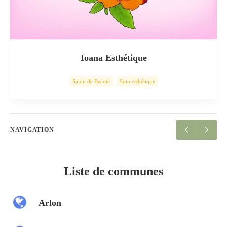
Ioana Esthétique
Salon de Beauté
Soin esthétique
NAVIGATION
Liste de communes
Arlon