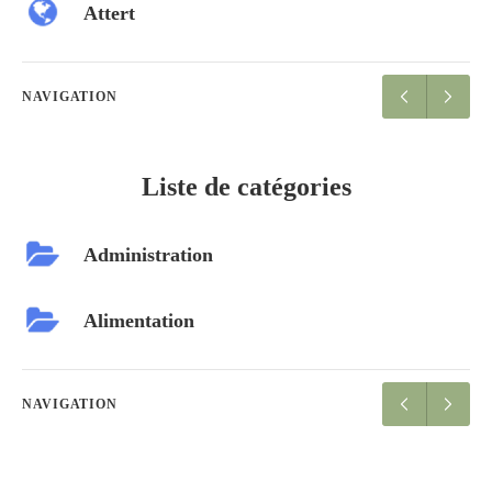
Attert
NAVIGATION
Liste de catégories
Administration
Alimentation
NAVIGATION