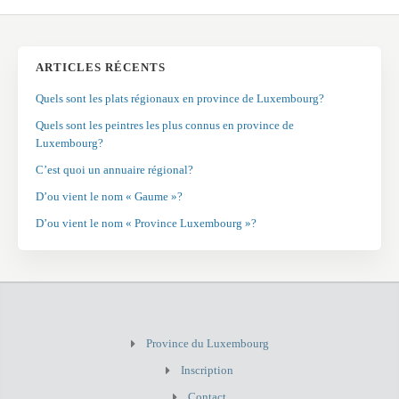
ARTICLES RÉCENTS
Quels sont les plats régionaux en province de Luxembourg?
Quels sont les peintres les plus connus en province de
Luxembourg?
C’est quoi un annuaire régional?
D’ou vient le nom « Gaume »?
D’ou vient le nom « Province Luxembourg »?
Province du Luxembourg
Inscription
Contact