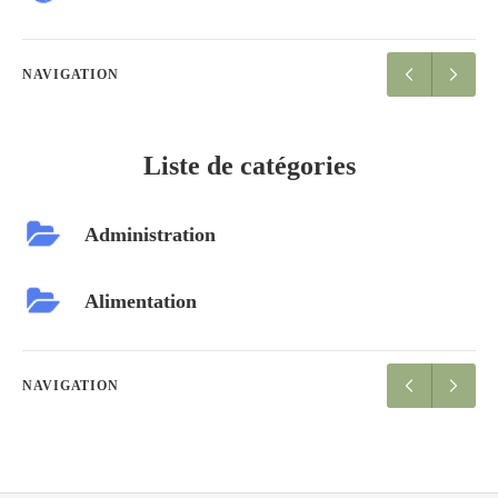
NAVIGATION
Liste de catégories
Administration
Alimentation
NAVIGATION