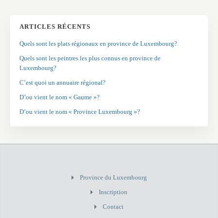
ARTICLES RÉCENTS
Quels sont les plats régionaux en province de Luxembourg?
Quels sont les peintres les plus connus en province de
Luxembourg?
C’est quoi un annuaire régional?
D’ou vient le nom « Gaume »?
D’ou vient le nom « Province Luxembourg »?
Province du Luxembourg
Inscription
Contact