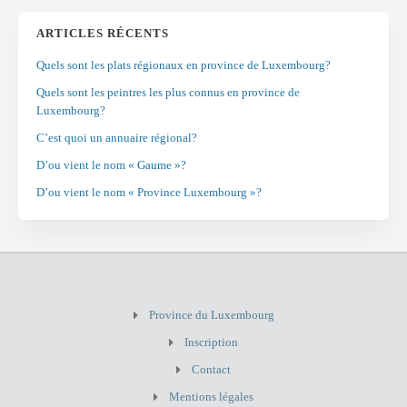
ARTICLES RÉCENTS
Quels sont les plats régionaux en province de Luxembourg?
Quels sont les peintres les plus connus en province de
Luxembourg?
C’est quoi un annuaire régional?
D’ou vient le nom « Gaume »?
D’ou vient le nom « Province Luxembourg »?
Province du Luxembourg
Inscription
Contact
Mentions légales