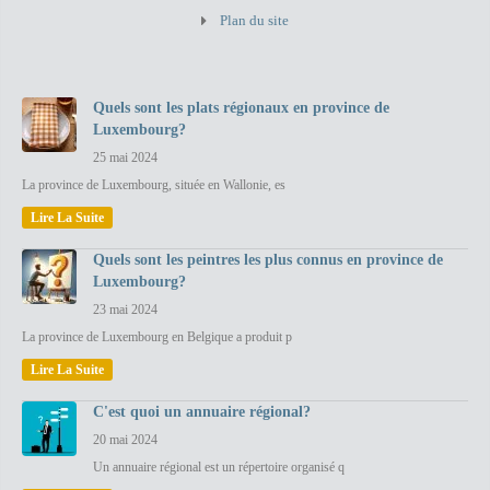
Plan du site
Quels sont les plats régionaux en province de
Luxembourg?
25 mai 2024
La province de Luxembourg, située en Wallonie, es
Lire La Suite
Quels sont les peintres les plus connus en province de
Luxembourg?
23 mai 2024
La province de Luxembourg en Belgique a produit p
Lire La Suite
C'est quoi un annuaire régional?
20 mai 2024
Un annuaire régional est un répertoire organisé q