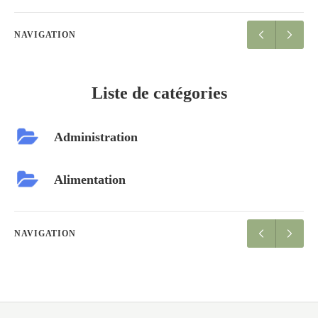
NAVIGATION
Liste de catégories
Administration
Alimentation
NAVIGATION