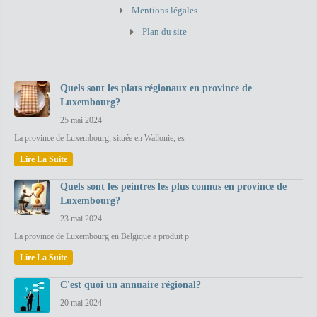
Mentions légales
Plan du site
Quels sont les plats régionaux en province de
Luxembourg?
25 mai 2024
La province de Luxembourg, située en Wallonie, es
Lire La Suite
Quels sont les peintres les plus connus en province de
Luxembourg?
23 mai 2024
La province de Luxembourg en Belgique a produit p
Lire La Suite
C'est quoi un annuaire régional?
20 mai 2024