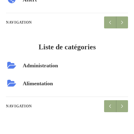
NAVIGATION
Liste de catégories
Administration
Alimentation
NAVIGATION