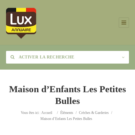
ACTIVER LA RECHERCHE
Maison d’Enfants Les Petites
Bulles
Catégorie
Vous êtes ici :
Accueil
/
Éléments
/
Crèches & Garderies
/
Lieu
Maison d’Enfants Les Petites Bulles