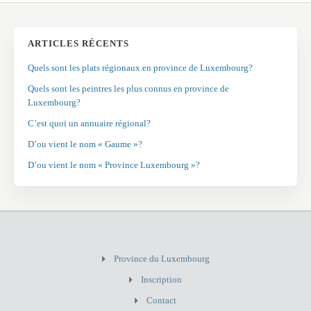
ARTICLES RÉCENTS
Quels sont les plats régionaux en province de Luxembourg?
Quels sont les peintres les plus connus en province de
Luxembourg?
C’est quoi un annuaire régional?
D’ou vient le nom « Gaume »?
D’ou vient le nom « Province Luxembourg »?
Province du Luxembourg
Inscription
Contact