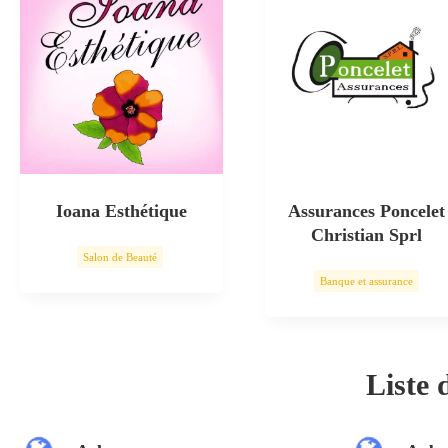
Ioana Esthétique
Assurances Poncelet
Christian Sprl
Salon de Beauté
Banque et assurance
Soin esthétique
Liste