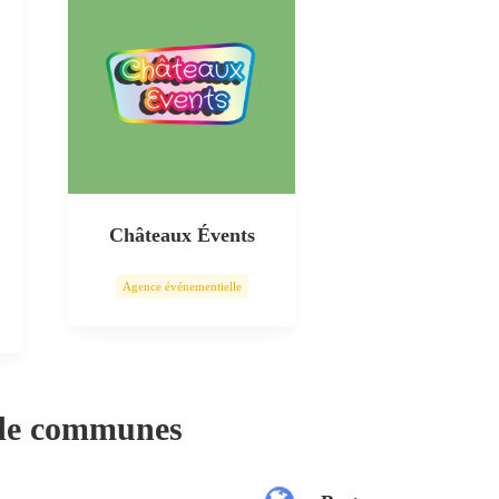
Châteaux Évents
Agence événementielle
 de communes