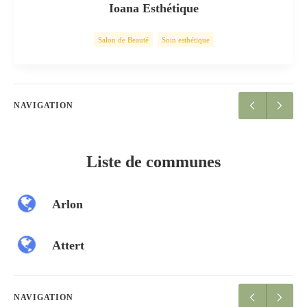
Ioana Esthétique
Salon de Beauté
Soin esthétique
NAVIGATION
Liste de communes
Arlon
Attert
NAVIGATION