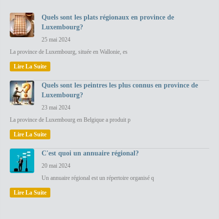
Quels sont les plats régionaux en province de
Luxembourg?
25 mai 2024
La province de Luxembourg, située en Wallonie, es
Lire La Suite
Quels sont les peintres les plus connus en province de
Luxembourg?
23 mai 2024
La province de Luxembourg en Belgique a produit p
Lire La Suite
C'est quoi un annuaire régional?
20 mai 2024
Un annuaire régional est un répertoire organisé q
Lire La Suite