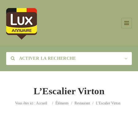
ACTIVER LA RECHERCHE
L’Escalier Virton
Catégorie
Vous êtes ici :
Accueil
/
Éléments
/
Restaurant
/
L’Escalier Virton
Lieu