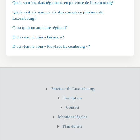
Quels sont les plats régionaux en province de Luxembourg?
Quels sont les peintres les plus connus en province de
Luxembourg?
C’est quoi un annuaire régional?
D’ou vient le nom « Gaume »?
D’ou vient le nom « Province Luxembourg »?
Province du Luxembourg
Inscription
Contact
Mentions légales
Plan du site