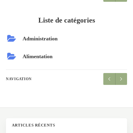
Liste de catégories
Administration
Alimentation
NAVIGATION
ARTICLES RÉCENTS