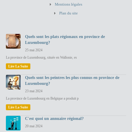
Mentions légales
Plan du site
Quels sont les plats régionaux en province de
Luxembourg?
25 mai 2024
La province de Luxembourg, située en Wallonie, es
Lire La Suite
Quels sont les peintres les plus connus en province de
Luxembourg?
23 mai 2024
La province de Luxembourg en Belgique a produit p
Lire La Suite
C'est quoi un annuaire régional?
20 mai 2024