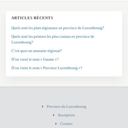
ARTICLES RÉCENTS
Quels sont les plats régionaux en province de Luxembourg?
Quels sont les peintres les plus connus en province de
Luxembourg?
C’est quoi un annuaire régional?
D’ou vient le nom « Gaume »?
D’ou vient le nom « Province Luxembourg »?
Province du Luxembourg
Inscription
Contact