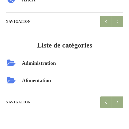
NAVIGATION
Liste de catégories
Administration
Alimentation
NAVIGATION