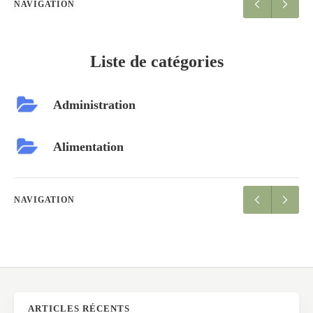
NAVIGATION
Liste de catégories
Administration
Alimentation
NAVIGATION
ARTICLES RÉCENTS