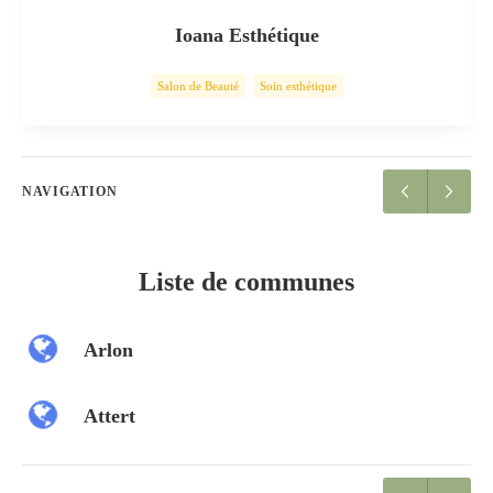
Ioana Esthétique
Salon de Beauté
Soin esthétique
NAVIGATION
Liste de communes
Arlon
Attert