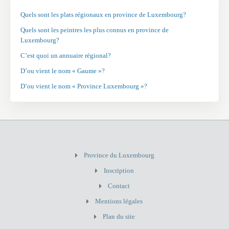
Quels sont les plats régionaux en province de Luxembourg?
Quels sont les peintres les plus connus en province de
Luxembourg?
C’est quoi un annuaire régional?
D’ou vient le nom « Gaume »?
D’ou vient le nom « Province Luxembourg »?
Province du Luxembourg
Inscription
Contact
Mentions légales
Plan du site