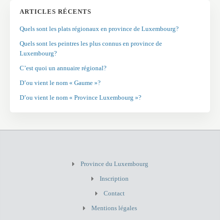
ARTICLES RÉCENTS
Quels sont les plats régionaux en province de Luxembourg?
Quels sont les peintres les plus connus en province de
Luxembourg?
C’est quoi un annuaire régional?
D’ou vient le nom « Gaume »?
D’ou vient le nom « Province Luxembourg »?
Province du Luxembourg
Inscription
Contact
Mentions légales