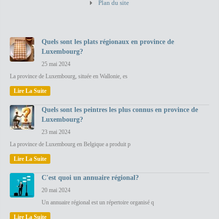
Plan du site
Quels sont les plats régionaux en province de
Luxembourg?
25 mai 2024
La province de Luxembourg, située en Wallonie, es
Lire La Suite
Quels sont les peintres les plus connus en province de
Luxembourg?
23 mai 2024
La province de Luxembourg en Belgique a produit p
Lire La Suite
C'est quoi un annuaire régional?
20 mai 2024
Un annuaire régional est un répertoire organisé q
Lire La Suite