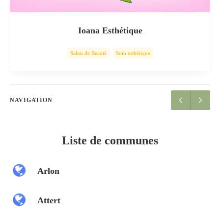
Ioana Esthétique
Salon de Beauté
Soin esthétique
NAVIGATION
Liste de communes
Arlon
Attert