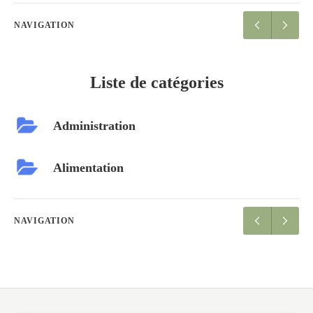
NAVIGATION
Liste de catégories
Administration
Alimentation
NAVIGATION