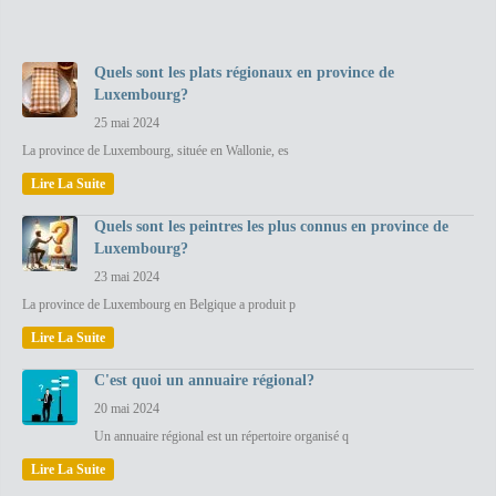
Quels sont les plats régionaux en province de
Luxembourg?
25 mai 2024
La province de Luxembourg, située en Wallonie, es
Lire La Suite
Quels sont les peintres les plus connus en province de
Luxembourg?
23 mai 2024
La province de Luxembourg en Belgique a produit p
Lire La Suite
C'est quoi un annuaire régional?
20 mai 2024
Un annuaire régional est un répertoire organisé q
Lire La Suite