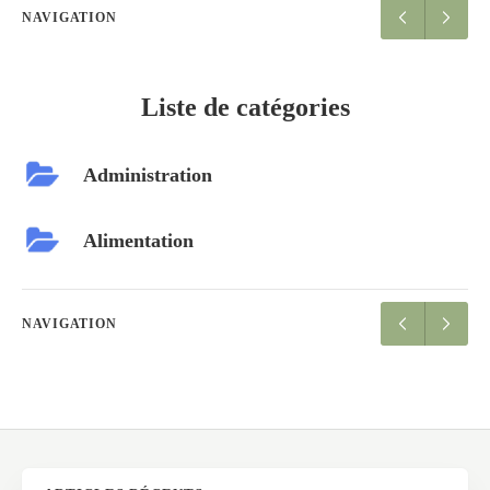
NAVIGATION
Liste de catégories
Administration
Alimentation
NAVIGATION