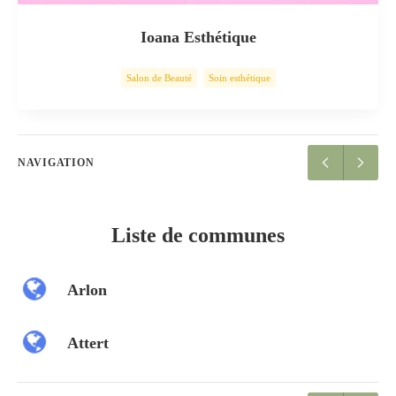
Ioana Esthétique
Salon de Beauté
Soin esthétique
NAVIGATION
Liste de communes
Arlon
Attert