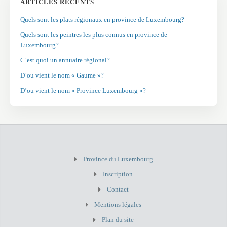
ARTICLES RÉCENTS
Quels sont les plats régionaux en province de Luxembourg?
Quels sont les peintres les plus connus en province de
Luxembourg?
C’est quoi un annuaire régional?
D’ou vient le nom « Gaume »?
D’ou vient le nom « Province Luxembourg »?
Province du Luxembourg
Inscription
Contact
Mentions légales
Plan du site