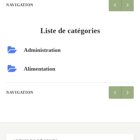
NAVIGATION
Liste de catégories
Administration
Alimentation
NAVIGATION