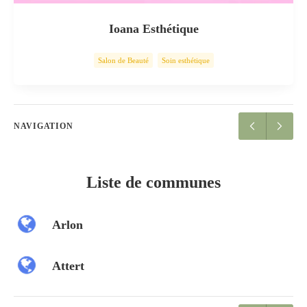
Ioana Esthétique
Salon de Beauté
Soin esthétique
NAVIGATION
Liste de communes
Arlon
Attert