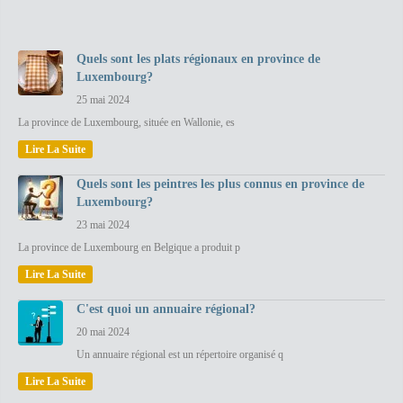
Quels sont les plats régionaux en province de
Luxembourg?
25 mai 2024
La province de Luxembourg, située en Wallonie, es
Lire La Suite
Quels sont les peintres les plus connus en province de
Luxembourg?
23 mai 2024
La province de Luxembourg en Belgique a produit p
Lire La Suite
C'est quoi un annuaire régional?
20 mai 2024
Un annuaire régional est un répertoire organisé q
Lire La Suite