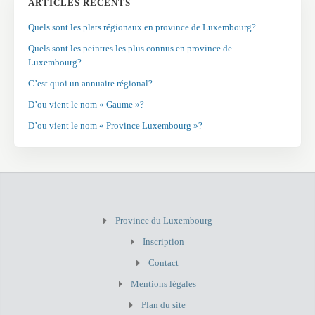
ARTICLES RÉCENTS
Quels sont les plats régionaux en province de Luxembourg?
Quels sont les peintres les plus connus en province de
Luxembourg?
C’est quoi un annuaire régional?
D’ou vient le nom « Gaume »?
D’ou vient le nom « Province Luxembourg »?
Province du Luxembourg
Inscription
Contact
Mentions légales
Plan du site