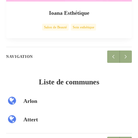
Ioana Esthétique
Salon de Beauté
Soin esthétique
NAVIGATION
Liste de communes
Arlon
Attert