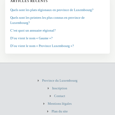
ARTICLES RÉCENTS
Quels sont les plats régionaux en province de Luxembourg?
Quels sont les peintres les plus connus en province de
Luxembourg?
C’est quoi un annuaire régional?
D’ou vient le nom « Gaume »?
D’ou vient le nom « Province Luxembourg »?
Province du Luxembourg
Inscription
Contact
Mentions légales
Plan du site