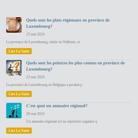
Quels sont les plats régionaux en province de
Luxembourg?
25 mai 2024
La province de Luxembourg, située en Wallonie, es
Lire La Suite
Quels sont les peintres les plus connus en province de
Luxembourg?
23 mai 2024
La province de Luxembourg en Belgique a produit p
Lire La Suite
C'est quoi un annuaire régional?
20 mai 2024
Un annuaire régional est un répertoire organisé q
Lire La Suite