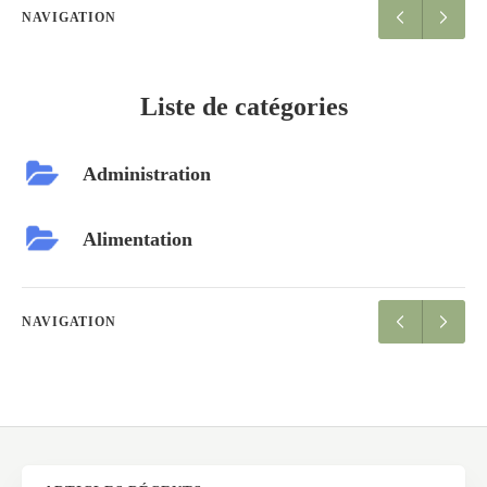
NAVIGATION
Liste de catégories
Administration
Alimentation
NAVIGATION