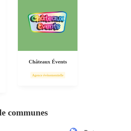
Châteaux Évents
Agence événementielle
 de communes