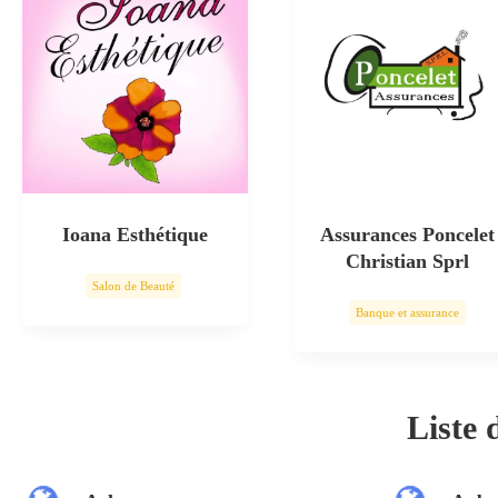
Ioana Esthétique
Assurances Poncelet
Christian Sprl
Salon de Beauté
Banque et assurance
Soin esthétique
Liste