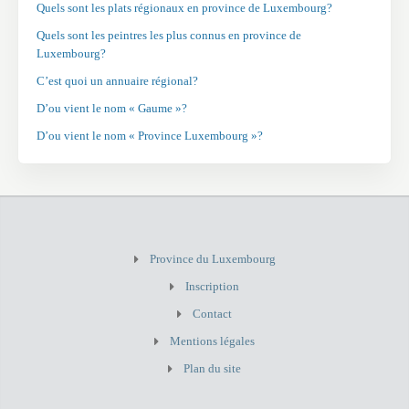
Quels sont les plats régionaux en province de Luxembourg?
Quels sont les peintres les plus connus en province de
Luxembourg?
C’est quoi un annuaire régional?
D’ou vient le nom « Gaume »?
D’ou vient le nom « Province Luxembourg »?
Province du Luxembourg
Inscription
Contact
Mentions légales
Plan du site