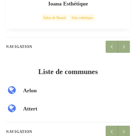
Ioana Esthétique
Salon de Beauté
Soin esthétique
NAVIGATION
Liste de communes
Arlon
Attert
NAVIGATION