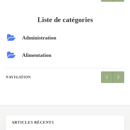
Liste de catégories
Administration
Alimentation
NAVIGATION
ARTICLES RÉCENTS