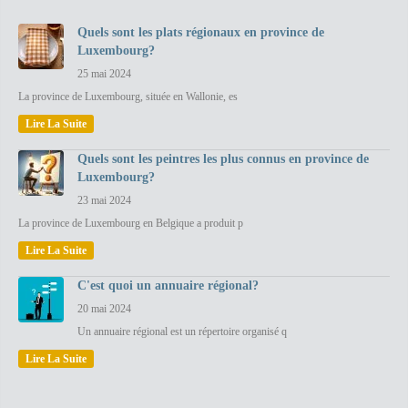
Quels sont les plats régionaux en province de
Luxembourg?
25 mai 2024
La province de Luxembourg, située en Wallonie, es
Lire La Suite
Quels sont les peintres les plus connus en province de
Luxembourg?
23 mai 2024
La province de Luxembourg en Belgique a produit p
Lire La Suite
C'est quoi un annuaire régional?
20 mai 2024
Un annuaire régional est un répertoire organisé q
Lire La Suite