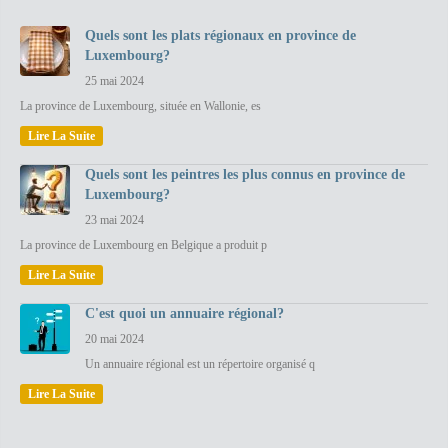
Quels sont les plats régionaux en province de
Luxembourg?
25 mai 2024
La province de Luxembourg, située en Wallonie, es
Lire La Suite
Quels sont les peintres les plus connus en province de
Luxembourg?
23 mai 2024
La province de Luxembourg en Belgique a produit p
Lire La Suite
C'est quoi un annuaire régional?
20 mai 2024
Un annuaire régional est un répertoire organisé q
Lire La Suite