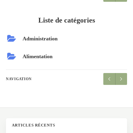
Liste de catégories
Administration
Alimentation
NAVIGATION
ARTICLES RÉCENTS