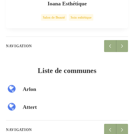
Ioana Esthétique
Salon de Beauté
Soin esthétique
NAVIGATION
Liste de communes
Arlon
Attert
NAVIGATION