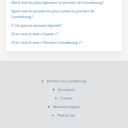
Quels sont les plats régionaux en province de Luxembourg?
Quels sont les peintres les plus connus en province de
Luxembourg?
C’est quoi un annuaire régional?
D’ou vient le nom « Gaume »?
D’ou vient le nom « Province Luxembourg »?
Province du Luxembourg
Inscription
Contact
Mentions légales
Plan du site