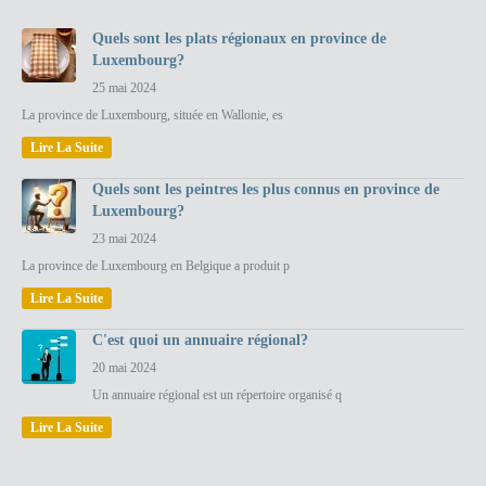
Quels sont les plats régionaux en province de
Luxembourg?
25 mai 2024
La province de Luxembourg, située en Wallonie, es
Lire La Suite
Quels sont les peintres les plus connus en province de
Luxembourg?
23 mai 2024
La province de Luxembourg en Belgique a produit p
Lire La Suite
C'est quoi un annuaire régional?
20 mai 2024
Un annuaire régional est un répertoire organisé q
Lire La Suite