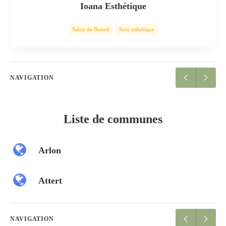
Ioana Esthétique
Salon de Beauté
Soin esthétique
NAVIGATION
Liste de communes
Arlon
Attert
NAVIGATION