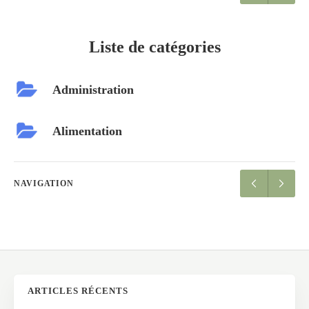
Liste de catégories
Administration
Alimentation
NAVIGATION
ARTICLES RÉCENTS