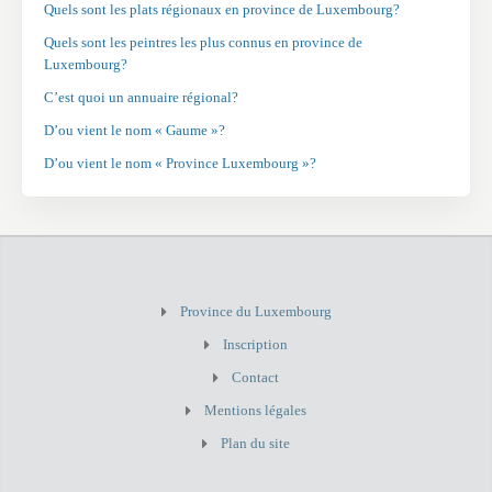
Quels sont les plats régionaux en province de Luxembourg?
Quels sont les peintres les plus connus en province de
Luxembourg?
C’est quoi un annuaire régional?
D’ou vient le nom « Gaume »?
D’ou vient le nom « Province Luxembourg »?
Province du Luxembourg
Inscription
Contact
Mentions légales
Plan du site