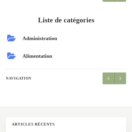
Liste de catégories
Administration
Alimentation
NAVIGATION
ARTICLES RÉCENTS