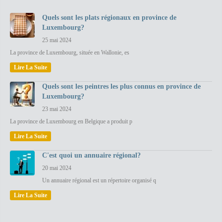
Quels sont les plats régionaux en province de
Luxembourg?
25 mai 2024
La province de Luxembourg, située en Wallonie, es
Lire La Suite
Quels sont les peintres les plus connus en province de
Luxembourg?
23 mai 2024
La province de Luxembourg en Belgique a produit p
Lire La Suite
C'est quoi un annuaire régional?
20 mai 2024
Un annuaire régional est un répertoire organisé q
Lire La Suite