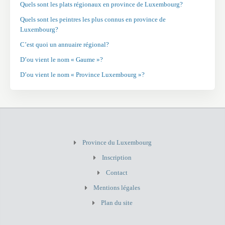
Quels sont les plats régionaux en province de Luxembourg?
Quels sont les peintres les plus connus en province de
Luxembourg?
C’est quoi un annuaire régional?
D’ou vient le nom « Gaume »?
D’ou vient le nom « Province Luxembourg »?
Province du Luxembourg
Inscription
Contact
Mentions légales
Plan du site