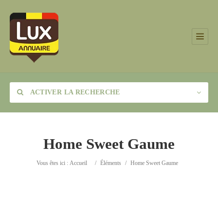
ACTIVER LA RECHERCHE
Home Sweet Gaume
Catégorie
Vous êtes ici :
Accueil
/
Éléments
/
Home Sweet Gaume
Lieu