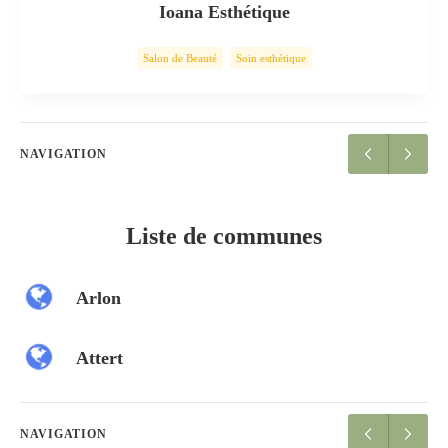
Ioana Esthétique
Salon de Beauté
Soin esthétique
NAVIGATION
Liste de communes
Arlon
Attert
NAVIGATION