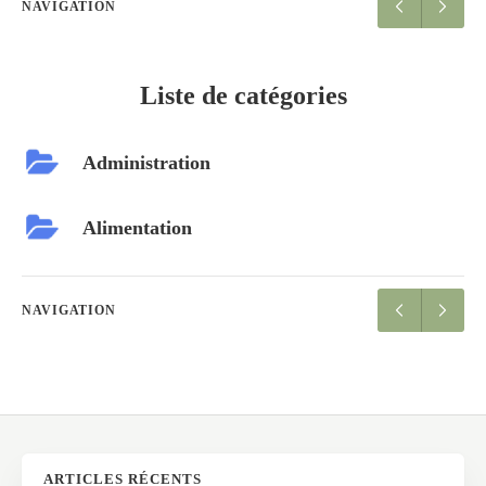
NAVIGATION
Liste de catégories
Administration
Alimentation
NAVIGATION
ARTICLES RÉCENTS