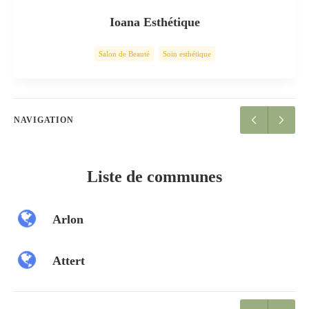
Ioana Esthétique
Salon de Beauté
Soin esthétique
NAVIGATION
Liste de communes
Arlon
Attert