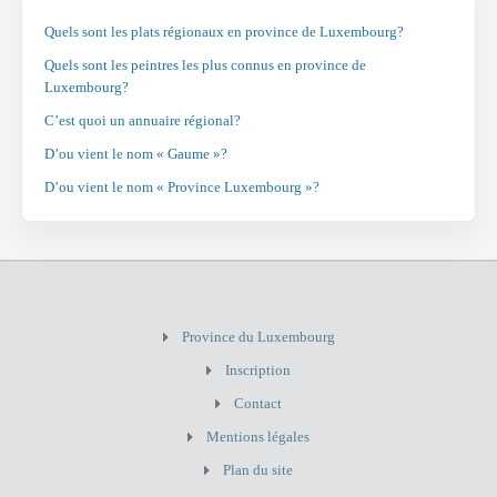
Quels sont les plats régionaux en province de Luxembourg?
Quels sont les peintres les plus connus en province de
Luxembourg?
C’est quoi un annuaire régional?
D’ou vient le nom « Gaume »?
D’ou vient le nom « Province Luxembourg »?
Province du Luxembourg
Inscription
Contact
Mentions légales
Plan du site