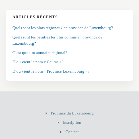
ARTICLES RÉCENTS
Quels sont les plats régionaux en province de Luxembourg?
Quels sont les peintres les plus connus en province de
Luxembourg?
C’est quoi un annuaire régional?
D’ou vient le nom « Gaume »?
D’ou vient le nom « Province Luxembourg »?
Province du Luxembourg
Inscription
Contact