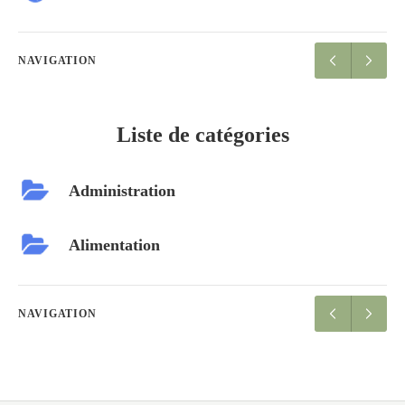
NAVIGATION
Liste de catégories
Administration
Alimentation
NAVIGATION