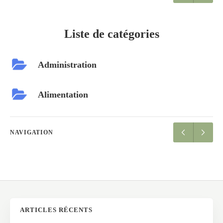
Liste de catégories
Administration
Alimentation
NAVIGATION
ARTICLES RÉCENTS