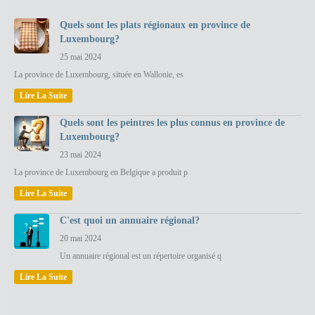
Quels sont les plats régionaux en province de
Luxembourg?
25 mai 2024
La province de Luxembourg, située en Wallonie, es
Lire La Suite
Quels sont les peintres les plus connus en province de
Luxembourg?
23 mai 2024
La province de Luxembourg en Belgique a produit p
Lire La Suite
C'est quoi un annuaire régional?
20 mai 2024
Un annuaire régional est un répertoire organisé q
Lire La Suite