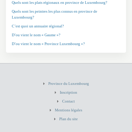
Quels sont les plats régionaux en province de Luxembourg?
Quels sont les peintres les plus connus en province de
Luxembourg?
C’est quoi un annuaire régional?
D’ou vient le nom « Gaume »?
D’ou vient le nom « Province Luxembourg »?
Province du Luxembourg
Inscription
Contact
Mentions légales
Plan du site