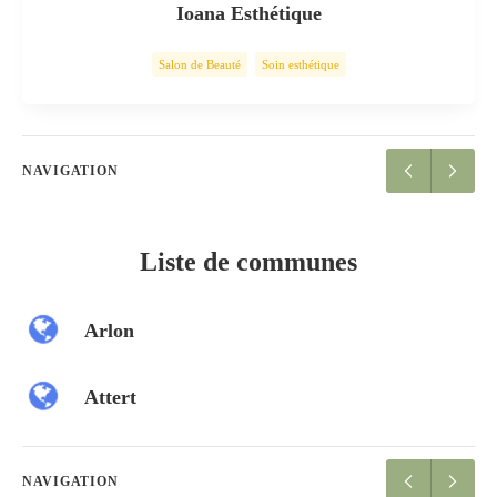
Ioana Esthétique
Salon de Beauté
Soin esthétique
NAVIGATION
Liste de communes
Arlon
Attert
NAVIGATION