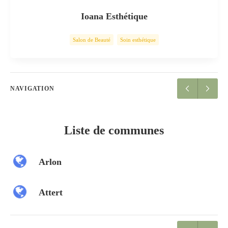
Ioana Esthétique
Salon de Beauté
Soin esthétique
NAVIGATION
Liste de communes
Arlon
Attert