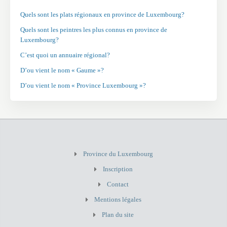
Quels sont les plats régionaux en province de Luxembourg?
Quels sont les peintres les plus connus en province de
Luxembourg?
C’est quoi un annuaire régional?
D’ou vient le nom « Gaume »?
D’ou vient le nom « Province Luxembourg »?
Province du Luxembourg
Inscription
Contact
Mentions légales
Plan du site