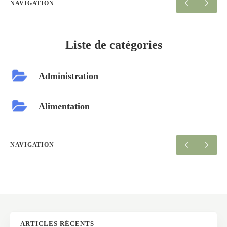
NAVIGATION
Liste de catégories
Administration
Alimentation
NAVIGATION
ARTICLES RÉCENTS