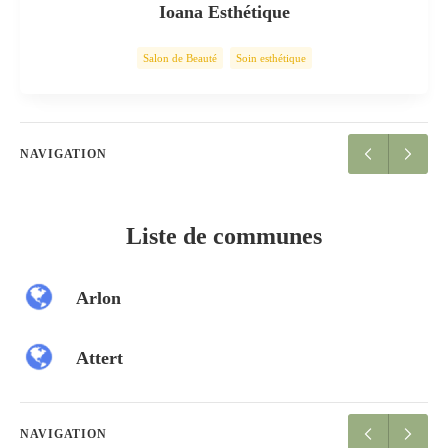
Ioana Esthétique
Salon de Beauté
Soin esthétique
NAVIGATION
Liste de communes
Arlon
Attert
NAVIGATION