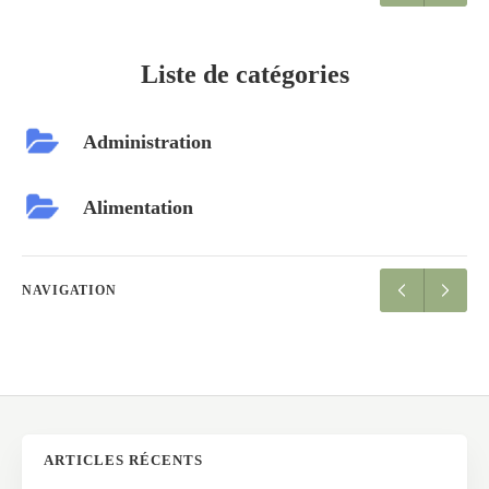
Liste de catégories
Administration
Alimentation
NAVIGATION
ARTICLES RÉCENTS