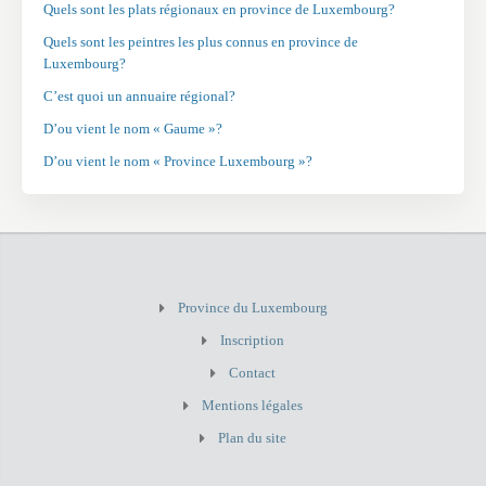
Quels sont les plats régionaux en province de Luxembourg?
Quels sont les peintres les plus connus en province de
Luxembourg?
C’est quoi un annuaire régional?
D’ou vient le nom « Gaume »?
D’ou vient le nom « Province Luxembourg »?
Province du Luxembourg
Inscription
Contact
Mentions légales
Plan du site