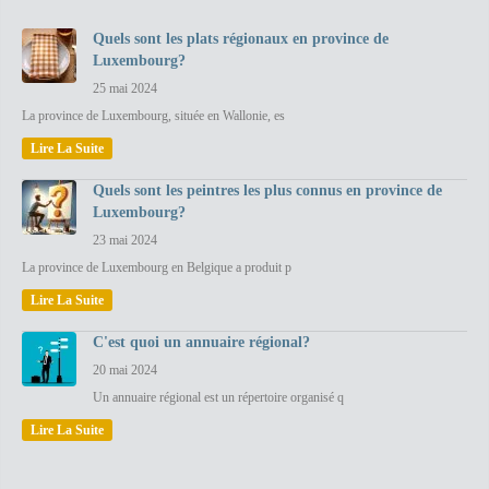
Quels sont les plats régionaux en province de
Luxembourg?
25 mai 2024
La province de Luxembourg, située en Wallonie, es
Lire La Suite
Quels sont les peintres les plus connus en province de
Luxembourg?
23 mai 2024
La province de Luxembourg en Belgique a produit p
Lire La Suite
C'est quoi un annuaire régional?
20 mai 2024
Un annuaire régional est un répertoire organisé q
Lire La Suite