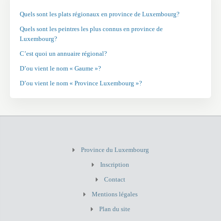
Quels sont les plats régionaux en province de Luxembourg?
Quels sont les peintres les plus connus en province de
Luxembourg?
C’est quoi un annuaire régional?
D’ou vient le nom « Gaume »?
D’ou vient le nom « Province Luxembourg »?
Province du Luxembourg
Inscription
Contact
Mentions légales
Plan du site