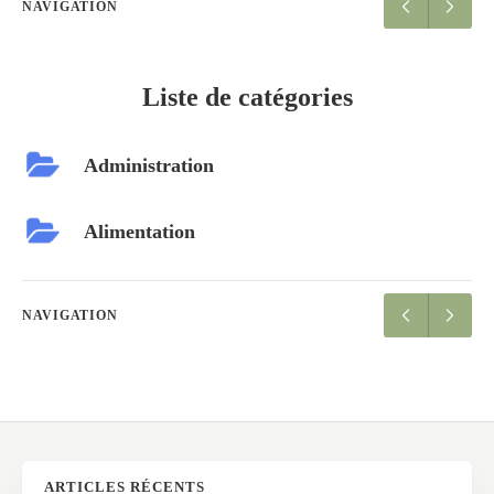
NAVIGATION
Liste de catégories
Administration
Alimentation
NAVIGATION
ARTICLES RÉCENTS