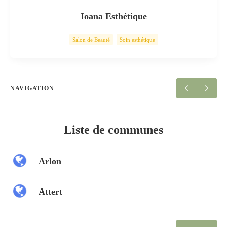
Ioana Esthétique
Salon de Beauté
Soin esthétique
NAVIGATION
Liste de communes
Arlon
Attert