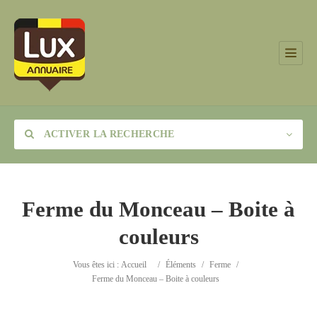
ACTIVER LA RECHERCHE
Ferme du Monceau – Boite à
couleurs
Catégorie
Vous êtes ici :
Accueil
/
Éléments
/
Ferme
/
Lieu
Ferme du Monceau – Boite à couleurs