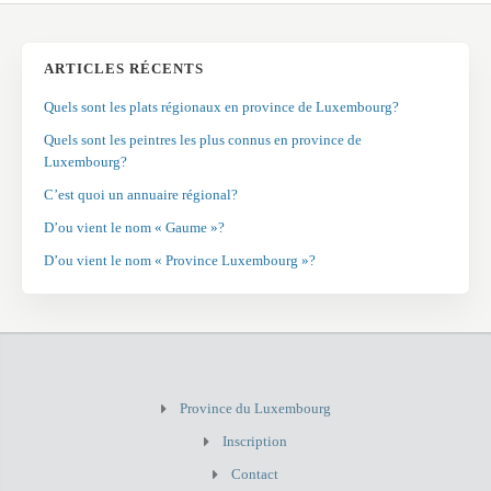
ARTICLES RÉCENTS
Quels sont les plats régionaux en province de Luxembourg?
Quels sont les peintres les plus connus en province de
Luxembourg?
C’est quoi un annuaire régional?
D’ou vient le nom « Gaume »?
D’ou vient le nom « Province Luxembourg »?
Province du Luxembourg
Inscription
Contact