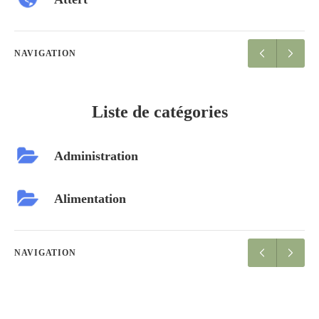
NAVIGATION
Liste de catégories
Administration
Alimentation
NAVIGATION