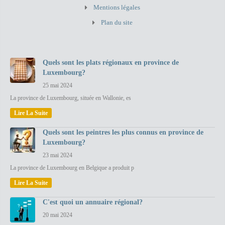
Mentions légales
Plan du site
Quels sont les plats régionaux en province de
Luxembourg?
25 mai 2024
La province de Luxembourg, située en Wallonie, es
Lire La Suite
Quels sont les peintres les plus connus en province de
Luxembourg?
23 mai 2024
La province de Luxembourg en Belgique a produit p
Lire La Suite
C'est quoi un annuaire régional?
20 mai 2024