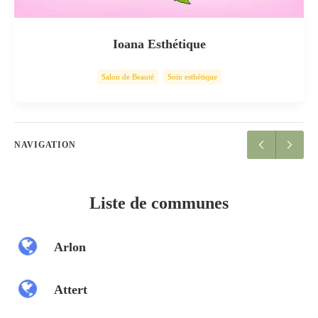
Ioana Esthétique
Salon de Beauté
Soin esthétique
NAVIGATION
Liste de communes
Arlon
Attert