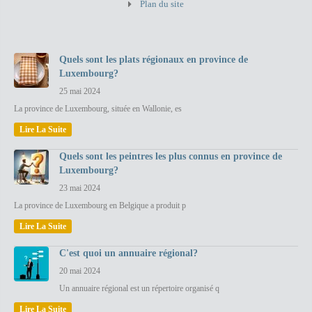
Plan du site
Quels sont les plats régionaux en province de
Luxembourg?
25 mai 2024
La province de Luxembourg, située en Wallonie, es
Lire La Suite
Quels sont les peintres les plus connus en province de
Luxembourg?
23 mai 2024
La province de Luxembourg en Belgique a produit p
Lire La Suite
C'est quoi un annuaire régional?
20 mai 2024
Un annuaire régional est un répertoire organisé q
Lire La Suite