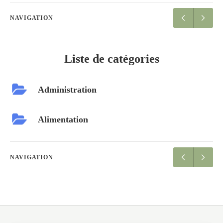
NAVIGATION
Liste de catégories
Administration
Alimentation
NAVIGATION