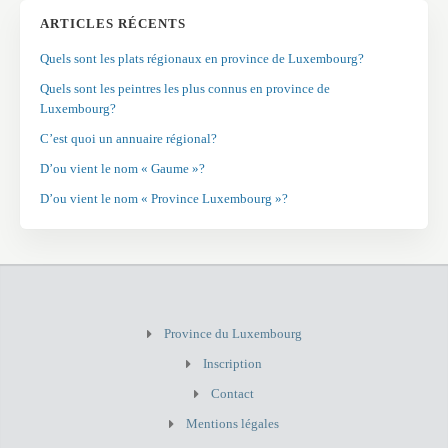
ARTICLES RÉCENTS
Quels sont les plats régionaux en province de Luxembourg?
Quels sont les peintres les plus connus en province de
Luxembourg?
C’est quoi un annuaire régional?
D’ou vient le nom « Gaume »?
D’ou vient le nom « Province Luxembourg »?
Province du Luxembourg
Inscription
Contact
Mentions légales