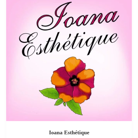
Ioana Esthétique