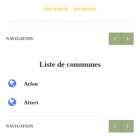
Salon de Beauté
Soin esthétique
NAVIGATION
Liste de communes
Arlon
Attert
NAVIGATION