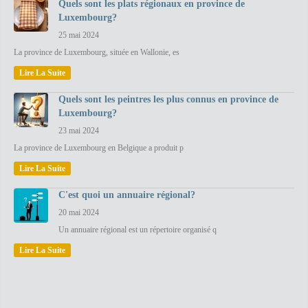
Quels sont les plats régionaux en province de
Luxembourg?
25 mai 2024
La province de Luxembourg, située en Wallonie, es
Lire La Suite
Quels sont les peintres les plus connus en province de
Luxembourg?
23 mai 2024
La province de Luxembourg en Belgique a produit p
Lire La Suite
C'est quoi un annuaire régional?
20 mai 2024
Un annuaire régional est un répertoire organisé q
Lire La Suite