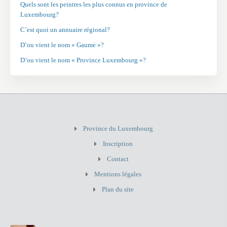
Quels sont les peintres les plus connus en province de
Luxembourg?
C’est quoi un annuaire régional?
D’ou vient le nom « Gaume »?
D’ou vient le nom « Province Luxembourg »?
Province du Luxembourg
Inscription
Contact
Mentions légales
Plan du site