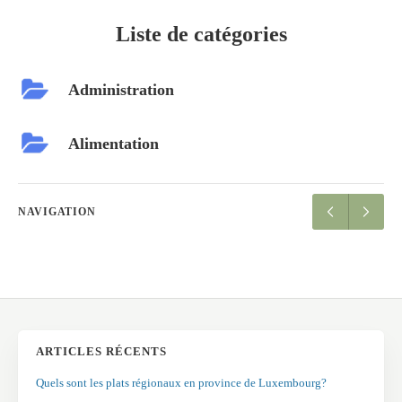
Liste de catégories
Administration
Alimentation
NAVIGATION
ARTICLES RÉCENTS
Quels sont les plats régionaux en province de Luxembourg?