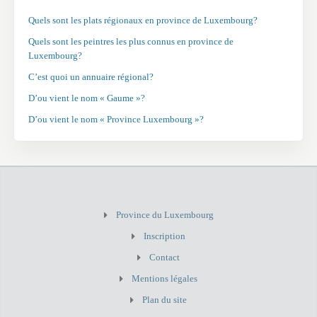
Quels sont les plats régionaux en province de Luxembourg?
Quels sont les peintres les plus connus en province de
Luxembourg?
C’est quoi un annuaire régional?
D’ou vient le nom « Gaume »?
D’ou vient le nom « Province Luxembourg »?
Province du Luxembourg
Inscription
Contact
Mentions légales
Plan du site