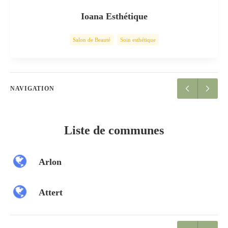
Ioana Esthétique
Salon de Beauté
Soin esthétique
NAVIGATION
Liste de communes
Arlon
Attert