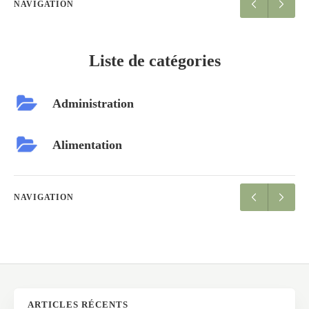
NAVIGATION
Liste de catégories
Administration
Alimentation
NAVIGATION
ARTICLES RÉCENTS